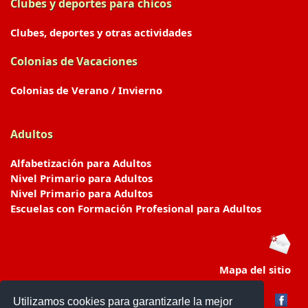
Clubes y deportes para chicos
Clubes, deportes y otras actividades
Colonias de Vacaciones
Colonias de Verano / Invierno
Adultos
Alfabetización para Adultos
Nivel Primario para Adultos
Nivel Primario para Adultos
Escuelas con Formación Profesional para Adultos
Mapa del sitio
Utilizamos cookies para garantizarle la mejor