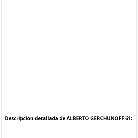
Descripción detallada de ALBERTO GERCHUNOFF 61: