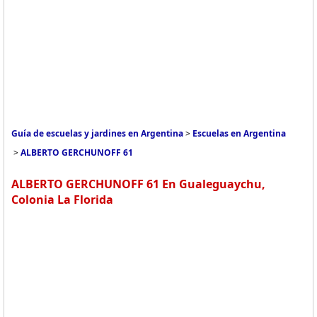
Guía de escuelas y jardines en Argentina
>
Escuelas en Argentina
>
ALBERTO GERCHUNOFF 61
ALBERTO GERCHUNOFF 61 En Gualeguaychu,
Colonia La Florida