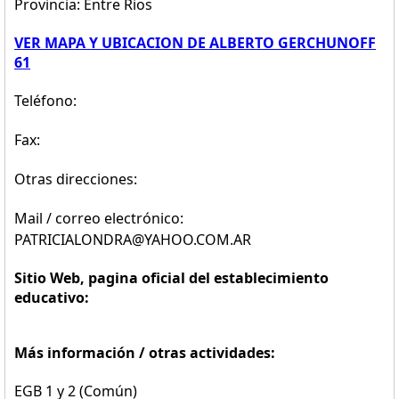
Provincia: Entre Rios
VER MAPA Y UBICACION DE ALBERTO GERCHUNOFF
61
Teléfono:
Fax:
Otras direcciones:
Mail / correo electrónico:
PATRICIALONDRA@YAHOO.COM.AR
Sitio Web, pagina oficial del establecimiento
educativo:
Más información / otras actividades:
EGB 1 y 2 (Común)