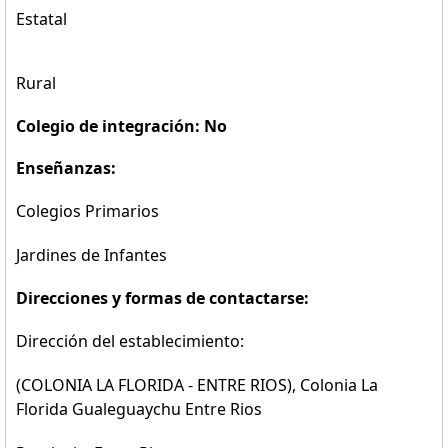
Estatal
Rural
Colegio de integración: No
Enseñanzas:
Colegios Primarios
Jardines de Infantes
Direcciones y formas de contactarse:
Dirección del establecimiento:
(COLONIA LA FLORIDA - ENTRE RIOS), Colonia La
Florida Gualeguaychu Entre Rios