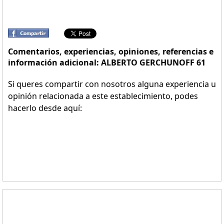
Comentarios, experiencias, opiniones, referencias e
información adicional: ALBERTO GERCHUNOFF 61
Si queres compartir con nosotros alguna experiencia u
opinión relacionada a este establecimiento, podes
hacerlo desde aquí: