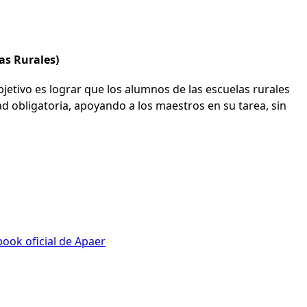
as Rurales)
bjetivo es lograr que los alumnos de las escuelas rurales
d obligatoria, apoyando a los maestros en su tarea, sin
ook oficial de Apaer