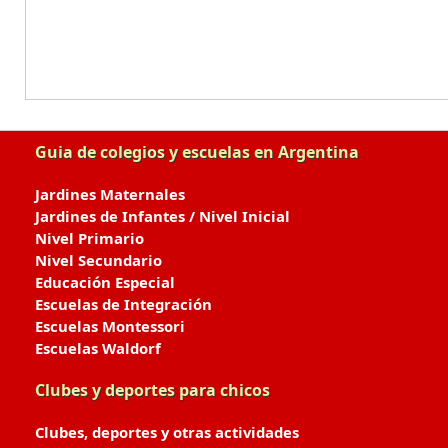
Guia de colegios y escuelas en Argentina
Jardines Maternales
Jardines de Infantes / Nivel Inicial
Nivel Primario
Nivel Secundario
Educación Especial
Escuelas de Integración
Escuelas Montessori
Escuelas Waldorf
Clubes y deportes para chicos
Clubes, deportes y otras actividades