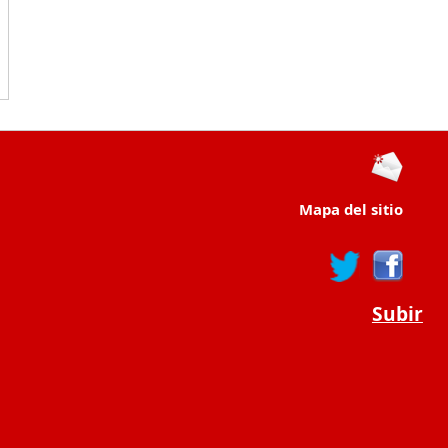
Mapa del sitio
Subir