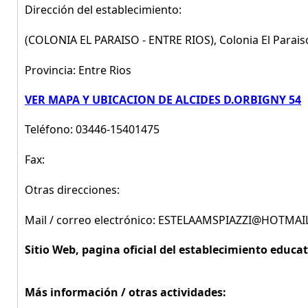
Dirección del establecimiento:
(COLONIA EL PARAISO - ENTRE RIOS), Colonia El Parai
Provincia: Entre Rios
VER MAPA Y UBICACION DE ALCIDES D.ORBIGNY 54
Teléfono: 03446-15401475
Fax:
Otras direcciones:
Mail / correo electrónico: ESTELAAMSPIAZZI@HOTMA
Sitio Web, pagina oficial del establecimiento educat
Más información / otras actividades: