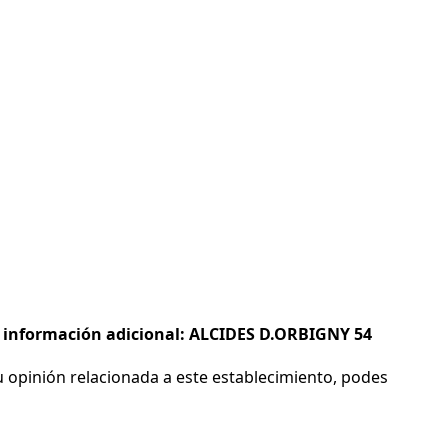
 e información adicional: ALCIDES D.ORBIGNY 54
 opinión relacionada a este establecimiento, podes