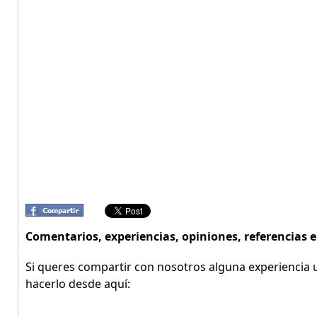
Comentarios, experiencias, opiniones, referencias
Si queres compartir con nosotros alguna experiencia u
hacerlo desde aquí: