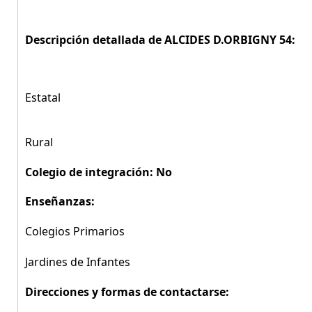
Descripción detallada de ALCIDES D.ORBIGNY 54:
Estatal
Rural
Colegio de integración: No
Enseñanzas:
Colegios Primarios
Jardines de Infantes
Direcciones y formas de contactarse: