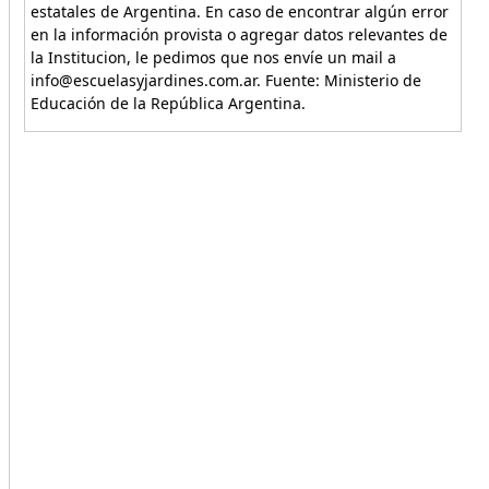
estatales de Argentina. En caso de encontrar algún error
en la información provista o agregar datos relevantes de
la Institucion, le pedimos que nos envíe un mail a
info@escuelasyjardines.com.ar. Fuente: Ministerio de
Educación de la República Argentina.