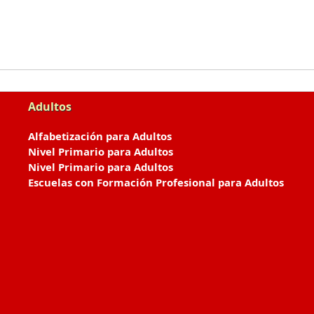
Adultos
Alfabetización para Adultos
Nivel Primario para Adultos
Nivel Primario para Adultos
Escuelas con Formación Profesional para Adultos