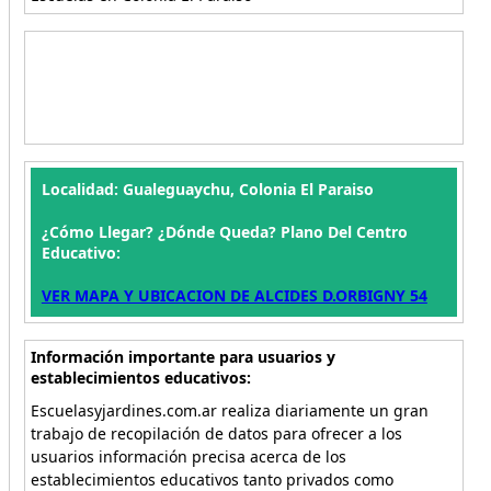
Localidad: Gualeguaychu, Colonia El Paraiso
¿Cómo Llegar? ¿Dónde Queda? Plano Del Centro
Educativo:
VER MAPA Y UBICACION DE ALCIDES D.ORBIGNY 54
Información importante para usuarios y
establecimientos educativos:
Escuelasyjardines.com.ar realiza diariamente un gran
trabajo de recopilación de datos para ofrecer a los
usuarios información precisa acerca de los
establecimientos educativos tanto privados como