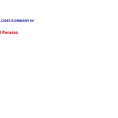
LCIDES D.ORBIGNY 54
 Paraiso