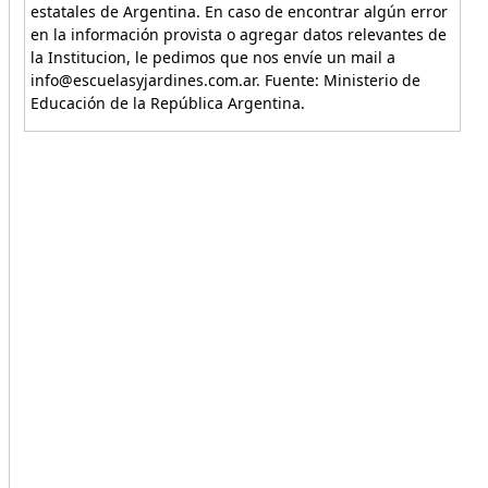
estatales de Argentina. En caso de encontrar algún error
en la información provista o agregar datos relevantes de
la Institucion, le pedimos que nos envíe un mail a
info@escuelasyjardines.com.ar. Fuente: Ministerio de
Educación de la República Argentina.