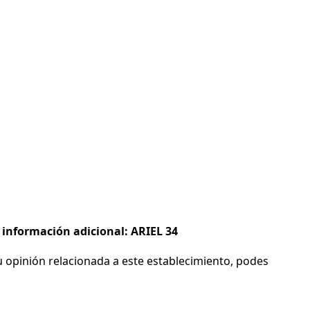
 información adicional: ARIEL 34
 opinión relacionada a este establecimiento, podes