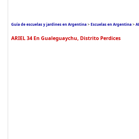
Guía de escuelas y jardines en Argentina
>
Escuelas en Argentina
>
A
ARIEL 34 En Gualeguaychu, Distrito Perdices