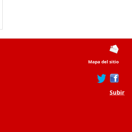
Mapa del sitio
Subir