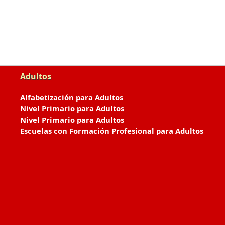
Adultos
Alfabetización para Adultos
Nivel Primario para Adultos
Nivel Primario para Adultos
Escuelas con Formación Profesional para Adultos