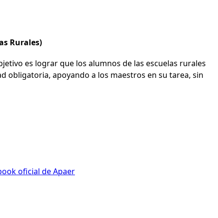
as Rurales)
bjetivo es lograr que los alumnos de las escuelas rurales
d obligatoria, apoyando a los maestros en su tarea, sin
ook oficial de Apaer