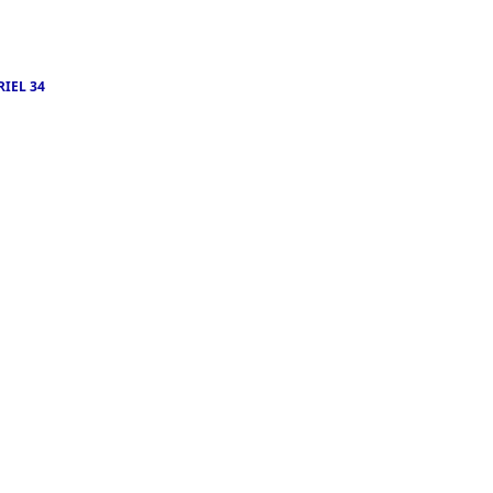
RIEL 34