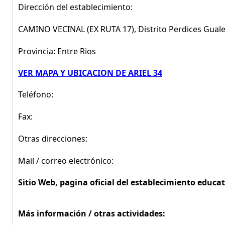
Dirección del establecimiento:
CAMINO VECINAL (EX RUTA 17), Distrito Perdices Gual
Provincia: Entre Rios
VER MAPA Y UBICACION DE ARIEL 34
Teléfono:
Fax:
Otras direcciones:
Mail / correo electrónico:
Sitio Web, pagina oficial del establecimiento educat
Más información / otras actividades: