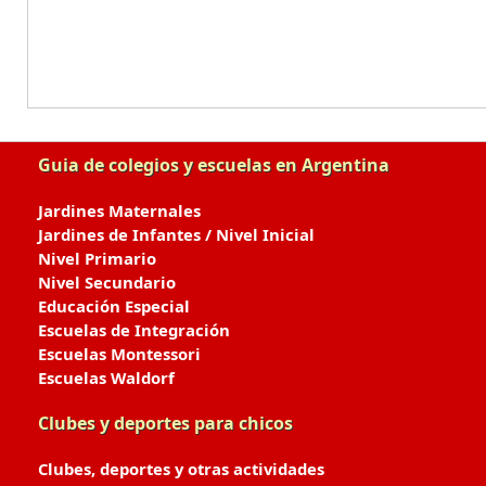
Guia de colegios y escuelas en Argentina
Jardines Maternales
Jardines de Infantes / Nivel Inicial
Nivel Primario
Nivel Secundario
Educación Especial
Escuelas de Integración
Escuelas Montessori
Escuelas Waldorf
Clubes y deportes para chicos
Clubes, deportes y otras actividades