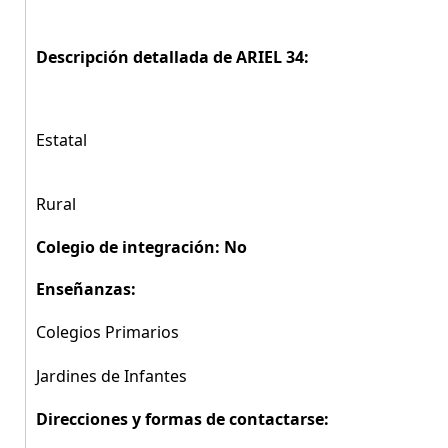
Descripción detallada de ARIEL 34:
Estatal
Rural
Colegio de integración: No
Enseñanzas:
Colegios Primarios
Jardines de Infantes
Direcciones y formas de contactarse: