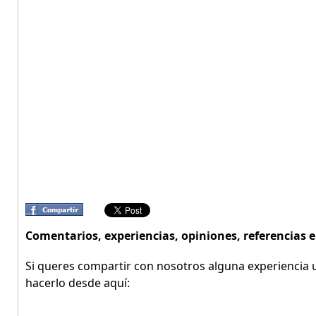
Comentarios, experiencias, opiniones, referencias e
Si queres compartir con nosotros alguna experiencia u
hacerlo desde aquí: