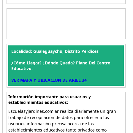
Localidad: Gualeguaychu, Distrito Perdices
¿Cómo Llegar? ¿Dónde Queda? Plano Del Centro
Educativo:
VER MAPA Y UBICACION DE ARIEL 34
Información importante para usuarios y
establecimientos educativos:
Escuelasyjardines.com.ar realiza diariamente un gran
trabajo de recopilación de datos para ofrecer a los
usuarios información precisa acerca de los
establecimientos educativos tanto privados como