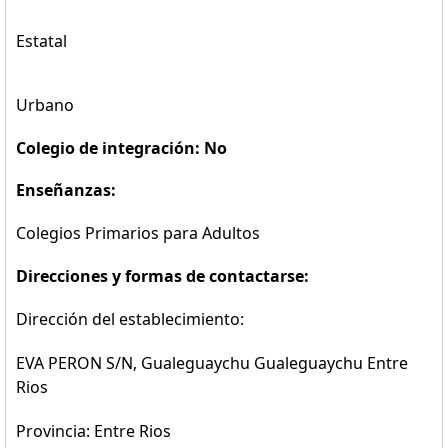
Estatal
Urbano
Colegio de integración: No
Enseñanzas:
Colegios Primarios para Adultos
Direcciones y formas de contactarse:
Dirección del establecimiento:
EVA PERON S/N, Gualeguaychu Gualeguaychu Entre
Rios
Provincia: Entre Rios