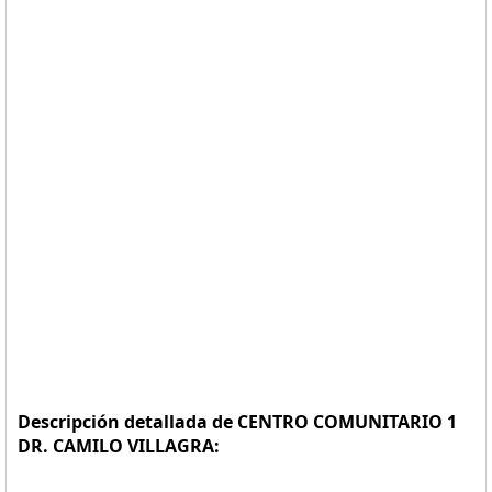
Descripción detallada de CENTRO COMUNITARIO 1
DR. CAMILO VILLAGRA: