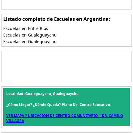
Listado completo de Escuelas en Argentina:
Escuelas en Entre Rios
Escuelas en Gualeguaychu
Escuelas en Gualeguaychu
Localidad: Gualeguaychu, Gualeguaychu
¿Cómo Llegar? ¿Dónde Queda? Plano Del Centro Educativo:
VER MAPA Y UBICACION DE CENTRO COMUNITARIO 1 DR. CAMILO
VILLAGRA