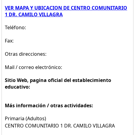
VER MAPA Y UBICACION DE CENTRO COMUNITARIO
1 DR. CAMILO VILLAGRA
Teléfono:
Fax:
Otras direcciones:
Mail / correo electrónico:
Sitio Web, pagina oficial del establecimiento
educativo:
Más información / otras actividades:
Primaria (Adultos)
CENTRO COMUNITARIO 1 DR. CAMILO VILLAGRA