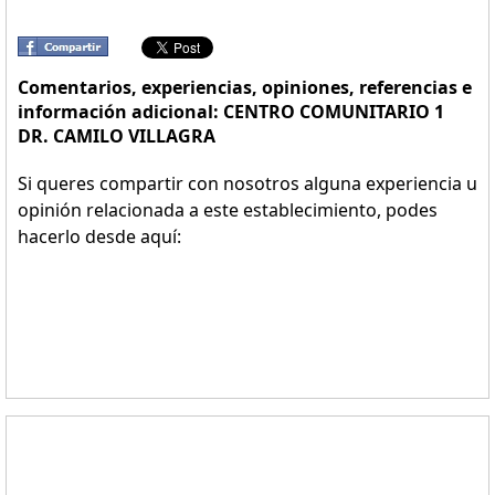
Comentarios, experiencias, opiniones, referencias e
información adicional: CENTRO COMUNITARIO 1
DR. CAMILO VILLAGRA
Si queres compartir con nosotros alguna experiencia u
opinión relacionada a este establecimiento, podes
hacerlo desde aquí: