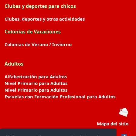
Clubes y deportes para chicos
Clubes, deportes y otras actividades
Colonias de Vacaciones
Colonias de Verano / Invierno
Adultos
Alfabetización para Adultos
Nivel Primario para Adultos
Nivel Primario para Adultos
Escuelas con Formación Profesional para Adultos
Mapa del sitio