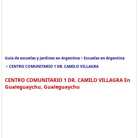
Guía de escuelas y jardines en Argentina
>
Escuelas en Argentina
>
CENTRO COMUNITARIO 1 DR. CAMILO VILLAGRA
CENTRO COMUNITARIO 1 DR. CAMILO VILLAGRA En
Gualeguaychu, Gualeguaychu