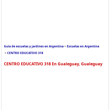
Guía de escuelas y jardines en Argentina
>
Escuelas en Argentina
>
CENTRO EDUCATIVO 318
CENTRO EDUCATIVO 318 En Gualeguay, Gualeguay