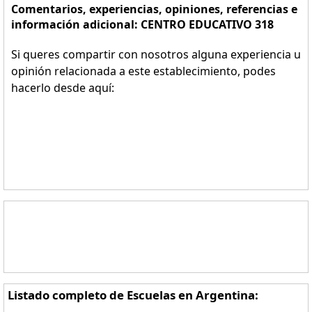
Comentarios, experiencias, opiniones, referencias e
información adicional: CENTRO EDUCATIVO 318
Si queres compartir con nosotros alguna experiencia u
opinión relacionada a este establecimiento, podes
hacerlo desde aquí:
Listado completo de Escuelas en Argentina: