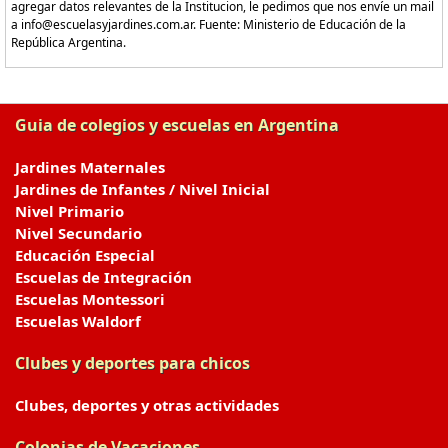
agregar datos relevantes de la Institucion, le pedimos que nos envíe un mail
a info@escuelasyjardines.com.ar. Fuente: Ministerio de Educación de la
República Argentina.
Guia de colegios y escuelas en Argentina
Jardines Maternales
Jardines de Infantes / Nivel Inicial
Nivel Primario
Nivel Secundario
Educación Especial
Escuelas de Integración
Escuelas Montessori
Escuelas Waldorf
Clubes y deportes para chicos
Clubes, deportes y otras actividades
Colonias de Vacaciones