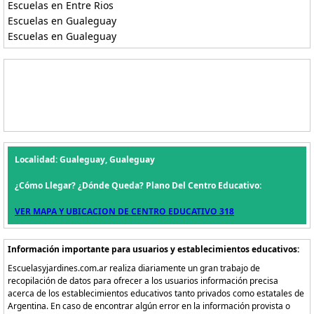
Escuelas en Entre Rios
Escuelas en Gualeguay
Escuelas en Gualeguay
Localidad: Gualeguay, Gualeguay
¿Cómo Llegar? ¿Dónde Queda? Plano Del Centro Educativo:
VER MAPA Y UBICACION DE CENTRO EDUCATIVO 318
Información importante para usuarios y establecimientos educativos:
Escuelasyjardines.com.ar realiza diariamente un gran trabajo de
recopilación de datos para ofrecer a los usuarios información precisa
acerca de los establecimientos educativos tanto privados como estatales de
Argentina. En caso de encontrar algún error en la información provista o