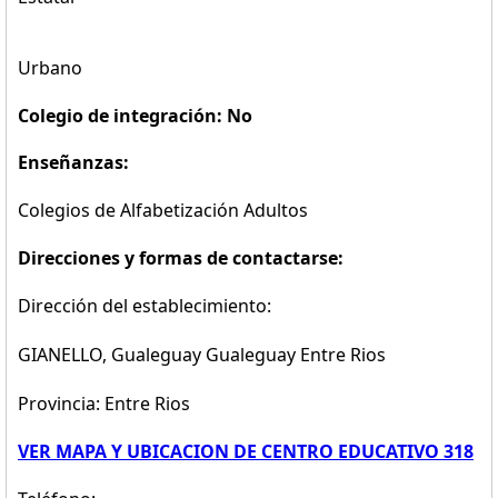
Urbano
Colegio de integración: No
Enseñanzas:
Colegios de Alfabetización Adultos
Direcciones y formas de contactarse:
Dirección del establecimiento:
GIANELLO, Gualeguay Gualeguay Entre Rios
Provincia: Entre Rios
VER MAPA Y UBICACION DE CENTRO EDUCATIVO 318