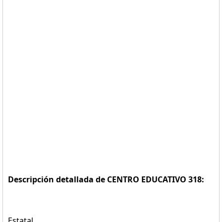
Descripción detallada de CENTRO EDUCATIVO 318:
Estatal