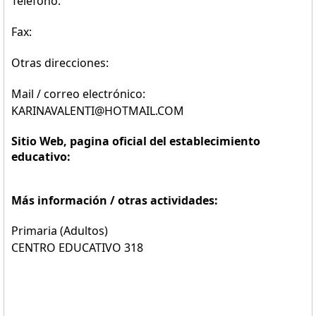
Teléfono:
Fax:
Otras direcciones:
Mail / correo electrónico:
KARINAVALENTI@HOTMAIL.COM
Sitio Web, pagina oficial del establecimiento
educativo:
Más información / otras actividades:
Primaria (Adultos)
CENTRO EDUCATIVO 318