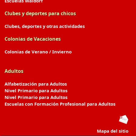
Escuelas Waldorf
Clubes y deportes para chicos
Clubes, deportes y otras actividades
Colonias de Vacaciones
Colonias de Verano / Invierno
Adultos
Alfabetización para Adultos
Nivel Primario para Adultos
Nivel Primario para Adultos
Escuelas con Formación Profesional para Adultos
Mapa del sitio