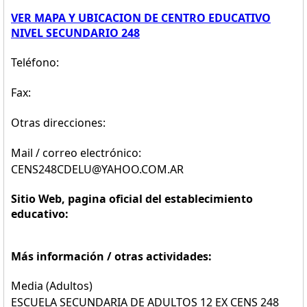
VER MAPA Y UBICACION DE CENTRO EDUCATIVO
NIVEL SECUNDARIO 248
Teléfono:
Fax:
Otras direcciones:
Mail / correo electrónico:
CENS248CDELU@YAHOO.COM.AR
Sitio Web, pagina oficial del establecimiento
educativo:
Más información / otras actividades:
Media (Adultos)
ESCUELA SECUNDARIA DE ADULTOS 12 EX CENS 248