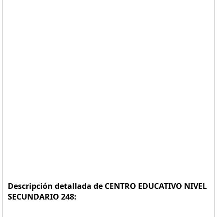
Descripción detallada de CENTRO EDUCATIVO NIVEL
SECUNDARIO 248: