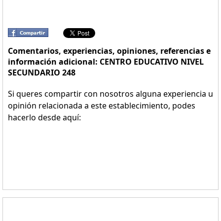
Comentarios, experiencias, opiniones, referencias e
información adicional: CENTRO EDUCATIVO NIVEL
SECUNDARIO 248
Si queres compartir con nosotros alguna experiencia u
opinión relacionada a este establecimiento, podes
hacerlo desde aquí: