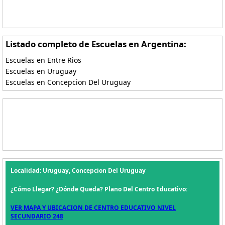
Listado completo de Escuelas en Argentina:
Escuelas en Entre Rios
Escuelas en Uruguay
Escuelas en Concepcion Del Uruguay
Localidad: Uruguay, Concepcion Del Uruguay
¿Cómo Llegar? ¿Dónde Queda? Plano Del Centro Educativo:
VER MAPA Y UBICACION DE CENTRO EDUCATIVO NIVEL
SECUNDARIO 248