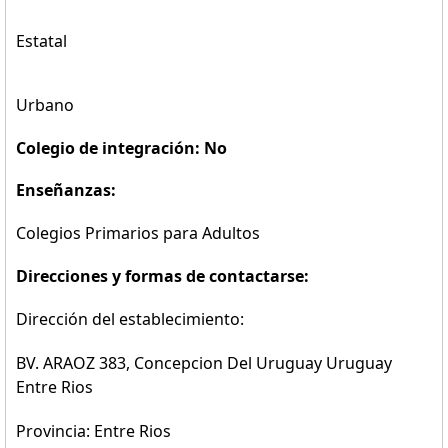
Estatal
Urbano
Colegio de integración: No
Enseñanzas:
Colegios Primarios para Adultos
Direcciones y formas de contactarse:
Dirección del establecimiento:
BV. ARAOZ 383, Concepcion Del Uruguay Uruguay
Entre Rios
Provincia: Entre Rios