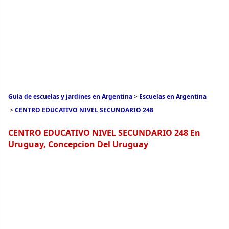
Guía de escuelas y jardines en Argentina
>
Escuelas en Argentina
>
CENTRO EDUCATIVO NIVEL SECUNDARIO 248
CENTRO EDUCATIVO NIVEL SECUNDARIO 248 En
Uruguay, Concepcion Del Uruguay