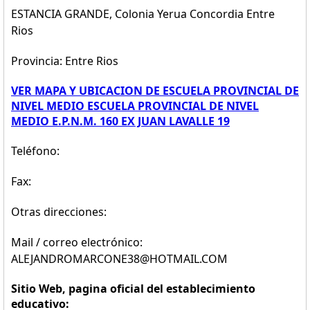
ESTANCIA GRANDE, Colonia Yerua Concordia Entre
Rios
Provincia: Entre Rios
VER MAPA Y UBICACION DE ESCUELA PROVINCIAL DE
NIVEL MEDIO ESCUELA PROVINCIAL DE NIVEL
MEDIO E.P.N.M. 160 EX JUAN LAVALLE 19
Teléfono:
Fax:
Otras direcciones:
Mail / correo electrónico:
ALEJANDROMARCONE38@HOTMAIL.COM
Sitio Web, pagina oficial del establecimiento
educativo: