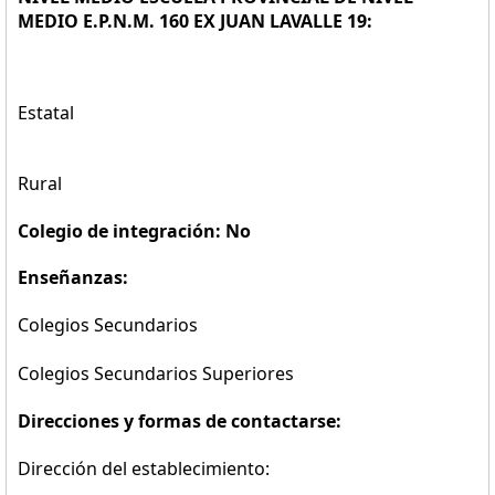
MEDIO E.P.N.M. 160 EX JUAN LAVALLE 19:
Estatal
Rural
Colegio de integración: No
Enseñanzas:
Colegios Secundarios
Colegios Secundarios Superiores
Direcciones y formas de contactarse:
Dirección del establecimiento: