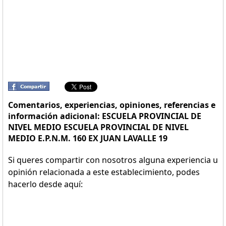
Comentarios, experiencias, opiniones, referencias e
información adicional: ESCUELA PROVINCIAL DE
NIVEL MEDIO ESCUELA PROVINCIAL DE NIVEL
MEDIO E.P.N.M. 160 EX JUAN LAVALLE 19
Si queres compartir con nosotros alguna experiencia u
opinión relacionada a este establecimiento, podes
hacerlo desde aquí: