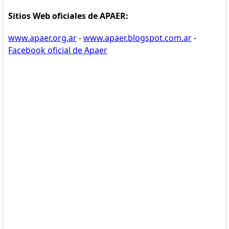
Sitios Web oficiales de APAER:
www.apaer.org.ar
-
www.apaer.blogspot.com.ar
-
Facebook oficial de Apaer