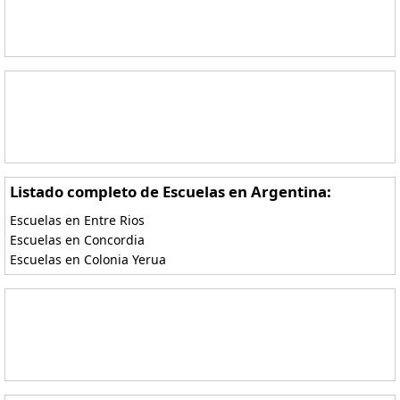
Listado completo de Escuelas en Argentina:
Escuelas en Entre Rios
Escuelas en Concordia
Escuelas en Colonia Yerua