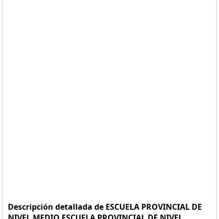
Descripción detallada de ESCUELA PROVINCIAL DE
NIVEL MEDIO ESCUELA PROVINCIAL DE NIVEL