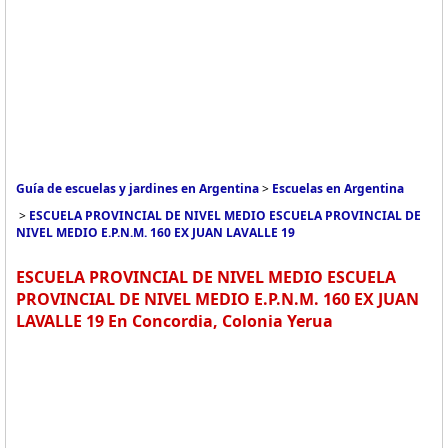
Guía de escuelas y jardines en Argentina
>
Escuelas en Argentina
>
ESCUELA PROVINCIAL DE NIVEL MEDIO ESCUELA PROVINCIAL DE
NIVEL MEDIO E.P.N.M. 160 EX JUAN LAVALLE 19
ESCUELA PROVINCIAL DE NIVEL MEDIO ESCUELA
PROVINCIAL DE NIVEL MEDIO E.P.N.M. 160 EX JUAN
LAVALLE 19 En Concordia, Colonia Yerua