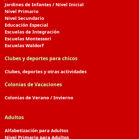
Jardines de Infantes / Nivel Inicial
Nivel Primario
Nivel Secundario
Educación Especial
Escuelas de Integración
Escuelas Montessori
Escuelas Waldorf
Clubes y deportes para chicos
Clubes, deportes y otras actividades
Colonias de Vacaciones
Colonias de Verano / Invierno
Adultos
Alfabetización para Adultos
Nivel Primario para Adultos