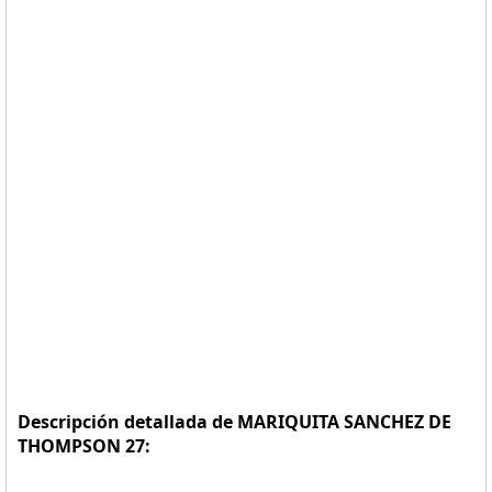
Descripción detallada de MARIQUITA SANCHEZ DE
THOMPSON 27: