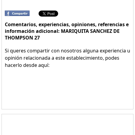
Comentarios, experiencias, opiniones, referencias e
información adicional: MARIQUITA SANCHEZ DE
THOMPSON 27
Si queres compartir con nosotros alguna experiencia u
opinión relacionada a este establecimiento, podes
hacerlo desde aquí: