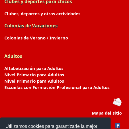
Clubes y deportes para chicos
Clubes, deportes y otras actividades
Colonias de Vacaciones
Colonias de Verano / Invierno
Adultos
Alfabetización para Adultos
Nivel Primario para Adultos
Nivel Primario para Adultos
Escuelas con Formación Profesional para Adultos
Mapa del sitio
Utilizamos cookies para garantizarle la mejor