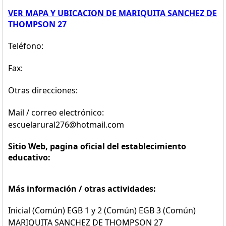
VER MAPA Y UBICACION DE MARIQUITA SANCHEZ DE
THOMPSON 27
Teléfono:
Fax:
Otras direcciones:
Mail / correo electrónico:
escuelarural276@hotmail.com
Sitio Web, pagina oficial del establecimiento
educativo:
Más información / otras actividades:
Inicial (Común) EGB 1 y 2 (Común) EGB 3 (Común)
MARIQUITA SANCHEZ DE THOMPSON 27