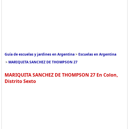
Guía de escuelas y jardines en Argentina
>
Escuelas en Argentina
>
MARIQUITA SANCHEZ DE THOMPSON 27
MARIQUITA SANCHEZ DE THOMPSON 27 En Colon,
Distrito Sexto