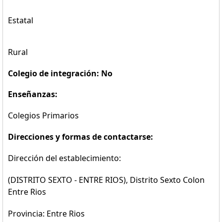
Estatal
Rural
Colegio de integración: No
Enseñanzas:
Colegios Primarios
Direcciones y formas de contactarse:
Dirección del establecimiento:
(DISTRITO SEXTO - ENTRE RIOS), Distrito Sexto Colon
Entre Rios
Provincia: Entre Rios