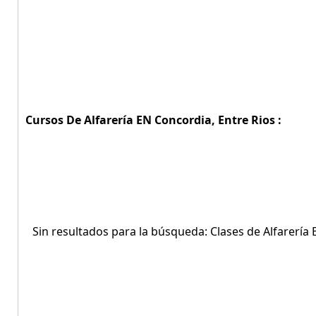
Cursos De Alfarería EN Concordia, Entre Rios :
Sin resultados para la búsqueda: Clases de Alfarería 