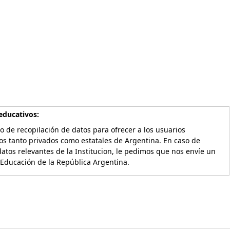
educativos:
o de recopilación de datos para ofrecer a los usuarios
os tanto privados como estatales de Argentina. En caso de
atos relevantes de la Institucion, le pedimos que nos envíe un
 Educación de la República Argentina.