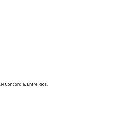
EN Concordia, Entre Rios.