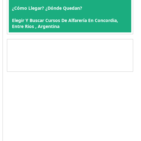
¿Cómo Llegar? ¿Dónde Quedan?
Elegir Y Buscar Cursos De Alfarería En Concordia,
Entre Rios , Argentina