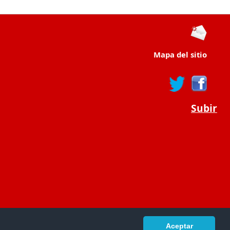
Mapa del sitio
Subir
Aceptar