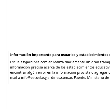
Información importante para usuarios y establecimientos 
Escuelasyjardines.com.ar realiza diariamente un gran trabaj
información precisa acerca de los establecimientos educativ
encontrar algún error en la información provista o agregar d
mail a info@escuelasyjardines.com.ar. Fuente: Ministerio de