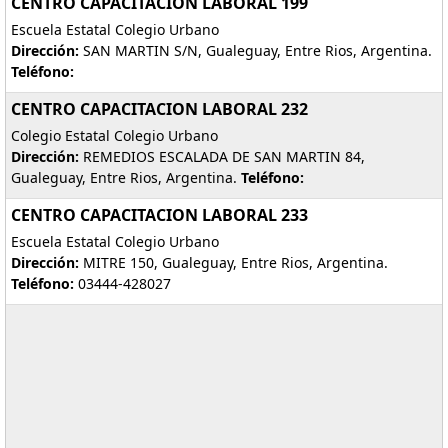
CENTRO CAPACITACION LABORAL 199
Escuela Estatal Colegio Urbano
Dirección:
SAN MARTIN S/N, Gualeguay, Entre Rios, Argentina.
Teléfono:
CENTRO CAPACITACION LABORAL 232
Colegio Estatal Colegio Urbano
Dirección:
REMEDIOS ESCALADA DE SAN MARTIN 84,
Gualeguay, Entre Rios, Argentina.
Teléfono:
CENTRO CAPACITACION LABORAL 233
Escuela Estatal Colegio Urbano
Dirección:
MITRE 150, Gualeguay, Entre Rios, Argentina.
Teléfono:
03444-428027