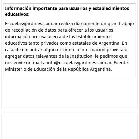
Información importante para usuarios y establecimientos
educativos:
Escuelasyjardines.com.ar realiza diariamente un gran trabajo
de recopilación de datos para ofrecer a los usuarios
información precisa acerca de los establecimientos
educativos tanto privados como estatales de Argentina. En
caso de encontrar algún error en la información provista o
agregar datos relevantes de la Institucion, le pedimos que
nos envíe un mail a info@escuelasyjardines.com.ar. Fuente:
Ministerio de Educación de la República Argentina.