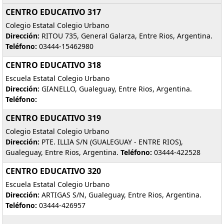
CENTRO EDUCATIVO 317
Colegio Estatal Colegio Urbano
Dirección:
RITOU 735, General Galarza, Entre Rios, Argentina.
Teléfono:
03444-15462980
CENTRO EDUCATIVO 318
Escuela Estatal Colegio Urbano
Dirección:
GIANELLO, Gualeguay, Entre Rios, Argentina.
Teléfono:
CENTRO EDUCATIVO 319
Colegio Estatal Colegio Urbano
Dirección:
PTE. ILLIA S/N (GUALEGUAY - ENTRE RIOS),
Gualeguay, Entre Rios, Argentina.
Teléfono:
03444-422528
CENTRO EDUCATIVO 320
Escuela Estatal Colegio Urbano
Dirección:
ARTIGAS S/N, Gualeguay, Entre Rios, Argentina.
Teléfono:
03444-426957