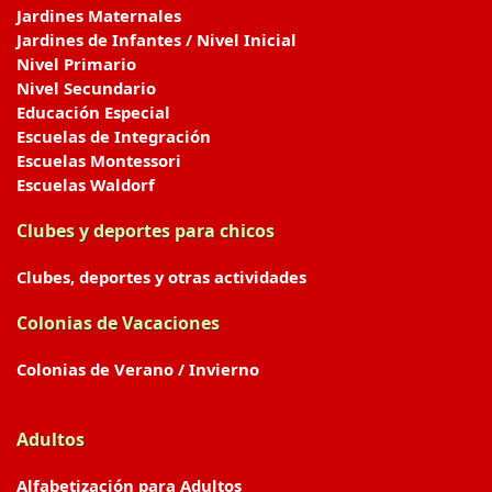
Jardines Maternales
Jardines de Infantes / Nivel Inicial
Nivel Primario
Nivel Secundario
Educación Especial
Escuelas de Integración
Escuelas Montessori
Escuelas Waldorf
Clubes y deportes para chicos
Clubes, deportes y otras actividades
Colonias de Vacaciones
Colonias de Verano / Invierno
Adultos
Alfabetización para Adultos