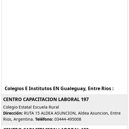
Colegios E Institutos EN Gualeguay, Entre Rios :
CENTRO CAPACITACION LABORAL 197
Colegio Estatal Escuela Rural
Dirección:
RUTA 15 ALDEA ASUNCION, Aldea Asuncion, Entre
Rios, Argentina.
Teléfono:
03444-495008