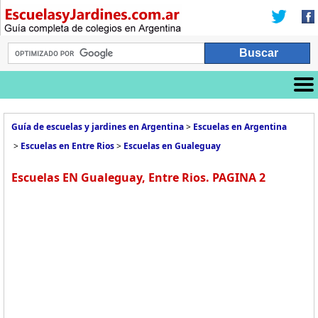
Guía de escuelas y jardines en Argentina
>
Escuelas en Argentina
>
Escuelas en Entre Rios
>
Escuelas en Gualeguay
Escuelas EN Gualeguay, Entre Rios. PAGINA 2