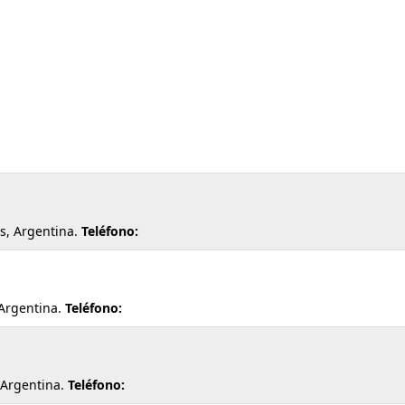
os, Argentina.
Teléfono:
Argentina.
Teléfono:
 Argentina.
Teléfono: