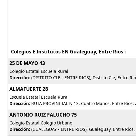
Colegios E Institutos EN Gualeguay, Entre Rios :
25 DE MAYO 43
Colegio Estatal Escuela Rural
Dirección:
(DISTRITO CLE - ENTRE RIOS), Distrito Cle, Entre Ri
ALMAFUERTE 28
Escuela Estatal Escuela Rural
Dirección:
RUTA PROVINCIAL N 13, Cuatro Manos, Entre Rios, 
ANTONIO RUIZ FALUCHO 75
Colegio Estatal Colegio Urbano
Dirección:
(GUALEGUAY - ENTRE RIOS), Gualeguay, Entre Rios,