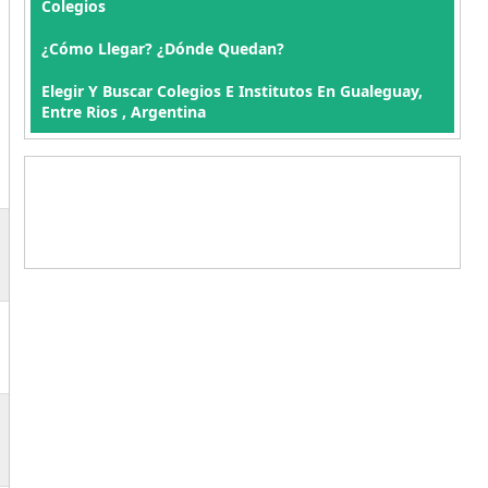
Colegios
¿Cómo Llegar? ¿Dónde Quedan?
Elegir Y Buscar Colegios E Institutos En Gualeguay,
Entre Rios , Argentina