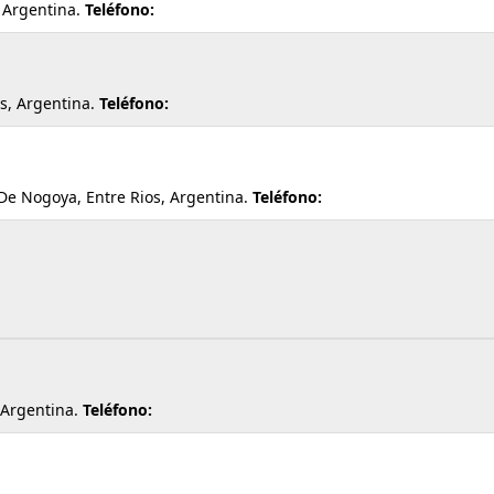
, Argentina.
Teléfono:
os, Argentina.
Teléfono:
De Nogoya, Entre Rios, Argentina.
Teléfono:
 Argentina.
Teléfono: