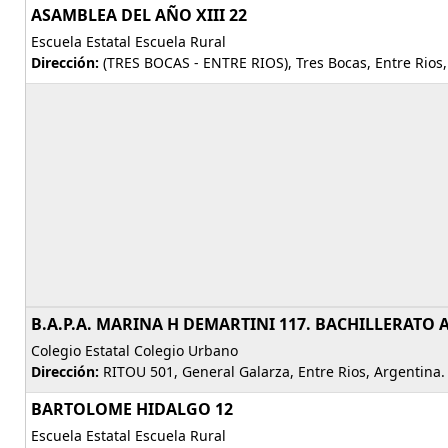
ASAMBLEA DEL AÑO XIII 22
Escuela Estatal Escuela Rural
Dirección:
(TRES BOCAS - ENTRE RIOS), Tres Bocas, Entre Rios
B.A.P.A. MARINA H DEMARTINI 117. BACHILLERATO
Colegio Estatal Colegio Urbano
Dirección:
RITOU 501, General Galarza, Entre Rios, Argentina
BARTOLOME HIDALGO 12
Escuela Estatal Escuela Rural