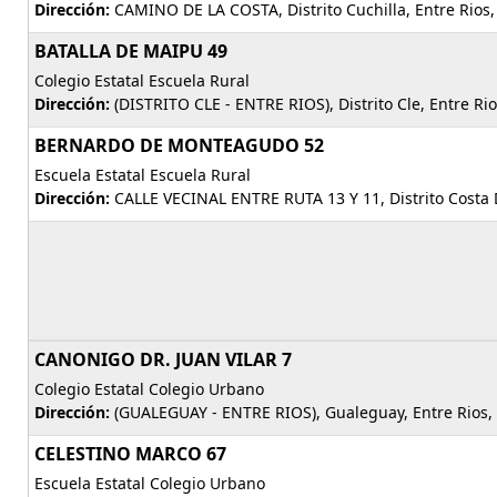
Dirección:
CAMINO DE LA COSTA, Distrito Cuchilla, Entre Rios
BATALLA DE MAIPU 49
Colegio Estatal Escuela Rural
Dirección:
(DISTRITO CLE - ENTRE RIOS), Distrito Cle, Entre Ri
BERNARDO DE MONTEAGUDO 52
Escuela Estatal Escuela Rural
Dirección:
CALLE VECINAL ENTRE RUTA 13 Y 11, Distrito Costa 
CANONIGO DR. JUAN VILAR 7
Colegio Estatal Colegio Urbano
Dirección:
(GUALEGUAY - ENTRE RIOS), Gualeguay, Entre Rios,
CELESTINO MARCO 67
Escuela Estatal Colegio Urbano