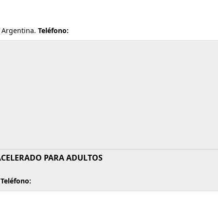
, Argentina.
Teléfono:
 ACELERADO PARA ADULTOS
.
Teléfono: