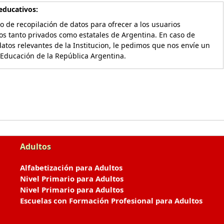
educativos:
o de recopilación de datos para ofrecer a los usuarios
os tanto privados como estatales de Argentina. En caso de
atos relevantes de la Institucion, le pedimos que nos envíe un
 Educación de la República Argentina.
Adultos
Alfabetización para Adultos
Nivel Primario para Adultos
Nivel Primario para Adultos
Escuelas con Formación Profesional para Adultos