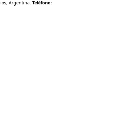
os, Argentina.
Teléfono: