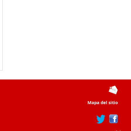
Mapa del sitio