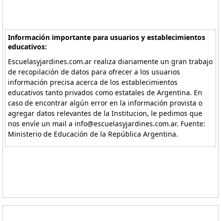
Información importante para usuarios y establecimientos
educativos:
Escuelasyjardines.com.ar realiza diariamente un gran trabajo
de recopilación de datos para ofrecer a los usuarios
información precisa acerca de los establecimientos
educativos tanto privados como estatales de Argentina. En
caso de encontrar algún error en la información provista o
agregar datos relevantes de la Institucion, le pedimos que
nos envíe un mail a info@escuelasyjardines.com.ar. Fuente:
Ministerio de Educación de la República Argentina.