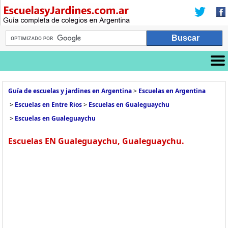
Guía de escuelas y jardines en Argentina
>
Escuelas en Argentina
>
Escuelas en Entre Rios
>
Escuelas en Gualeguaychu
>
Escuelas en Gualeguaychu
Escuelas EN Gualeguaychu, Gualeguaychu.