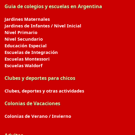
Guia de colegios y escuelas en Argentina
Jardines Maternales
Jardines de Infantes / Nivel Inicial
Nivel Primario
Nivel Secundario
Educación Especial
Escuelas de Integración
Escuelas Montessori
Escuelas Waldorf
Clubes y deportes para chicos
Clubes, deportes y otras actividades
Colonias de Vacaciones
Colonias de Verano / Invierno