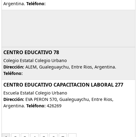
Argentina.
Teléfono:
CENTRO EDUCATIVO 78
Colegio Estatal Colegio Urbano
Dirección:
ALEM, Gualeguaychu, Entre Rios, Argentina.
Teléfono:
CENTRO EDUCATIVO CAPACITACION LABORAL 277
Escuela Estatal Colegio Urbano
Dirección:
EVA PERON 570, Gualeguaychu, Entre Rios,
Argentina.
Teléfono:
426269