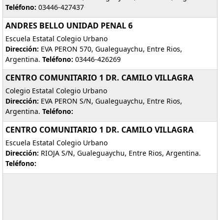
Teléfono:
03446-427437
ANDRES BELLO UNIDAD PENAL 6
Escuela Estatal Colegio Urbano
Dirección:
EVA PERON 570, Gualeguaychu, Entre Rios,
Argentina.
Teléfono:
03446-426269
CENTRO COMUNITARIO 1 DR. CAMILO VILLAGRA
Colegio Estatal Colegio Urbano
Dirección:
EVA PERON S/N, Gualeguaychu, Entre Rios,
Argentina.
Teléfono:
CENTRO COMUNITARIO 1 DR. CAMILO VILLAGRA
Escuela Estatal Colegio Urbano
Dirección:
RIOJA S/N, Gualeguaychu, Entre Rios, Argentina.
Teléfono: