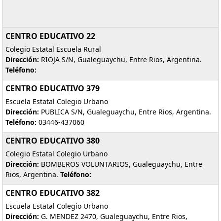
CENTRO EDUCATIVO 22
Colegio Estatal Escuela Rural
Dirección:
RIOJA S/N, Gualeguaychu, Entre Rios, Argentina.
Teléfono:
CENTRO EDUCATIVO 379
Escuela Estatal Colegio Urbano
Dirección:
PUBLICA S/N, Gualeguaychu, Entre Rios, Argentina.
Teléfono:
03446-437060
CENTRO EDUCATIVO 380
Colegio Estatal Colegio Urbano
Dirección:
BOMBEROS VOLUNTARIOS, Gualeguaychu, Entre
Rios, Argentina.
Teléfono:
CENTRO EDUCATIVO 382
Escuela Estatal Colegio Urbano
Dirección:
G. MENDEZ 2470, Gualeguaychu, Entre Rios,