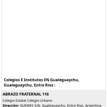
Colegios E Institutos EN Gualeguaychu,
Gualeguaychu, Entre Rios :
ABRAZO FRATERNAL 116
Colegio Estatal Colegio Urbano
Dirección:
GUEMES S/N, Gualeguaychu, Entre Rios, Argentina.