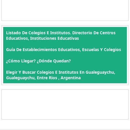
Listado De Colegios E Institutos. Directorio De Centros
Educativos, Instituciones Educativas
Guía De Establecimientos Educativos, Escuelas Y Colegios
¿Cómo Llegar? ¿Dónde Quedan?
Elegir Y Buscar Colegios E Institutos En Gualeguaychu,
Gualeguaychu, Entre Rios , Argentina