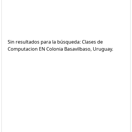
Sin resultados para la búsqueda: Clases de
Computacion EN Colonia Basavilbaso, Uruguay.