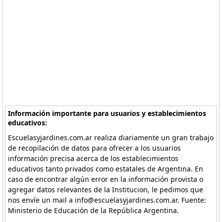
Información importante para usuarios y establecimientos
educativos:
Escuelasyjardines.com.ar realiza diariamente un gran trabajo
de recopilación de datos para ofrecer a los usuarios
información precisa acerca de los establecimientos
educativos tanto privados como estatales de Argentina. En
caso de encontrar algún error en la información provista o
agregar datos relevantes de la Institucion, le pedimos que
nos envíe un mail a info@escuelasyjardines.com.ar. Fuente:
Ministerio de Educación de la República Argentina.