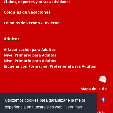
Clubes, deportes y otras actividades
Colonias de Vacaciones
Colonias de Verano / Invierno
Adultos
Alfabetización para Adultos
Nivel Primario para Adultos
Nivel Primario para Adultos
Escuelas con Formación Profesional para Adultos
Mapa del sitio
Utilizamos cookies para garantizarle la mejor
experiencia en nuestro sitio web.
Leer más