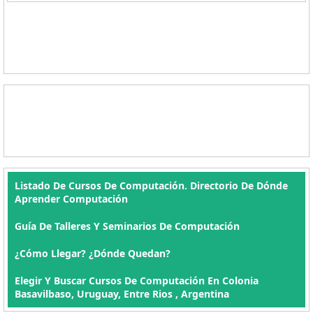
Listado De Cursos De Computación. Directorio De Dónde
Aprender Computación
Guía De Talleres Y Seminarios De Computación
¿Cómo Llegar? ¿Dónde Quedan?
Elegir Y Buscar Cursos De Computación En Colonia
Basavilbaso, Uruguay, Entre Rios , Argentina