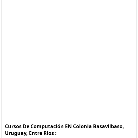
Cursos De Computación EN Colonia Basavilbaso,
Uruguay, Entre Rios :