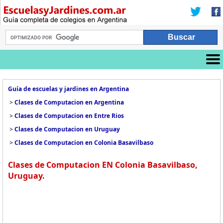
Guía de escuelas y jardines en Argentina
>
Clases de Computacion en Argentina
>
Clases de Computacion en Entre Rios
>
Clases de Computacion en Uruguay
>
Clases de Computacion en Colonia Basavilbaso
Clases de Computacion EN Colonia Basavilbaso,
Uruguay.