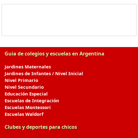
Guia de colegios y escuelas en Argentina
Jardines Maternales
Jardines de Infantes / Nivel Inicial
Nivel Primario
Nivel Secundario
Educación Especial
Escuelas de Integración
Escuelas Montessori
Escuelas Waldorf
Clubes y deportes para chicos