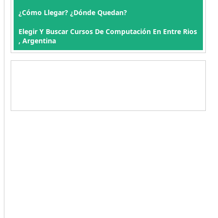
¿Cómo Llegar? ¿Dónde Quedan?
Elegir Y Buscar Cursos De Computación En Entre Rios
, Argentina