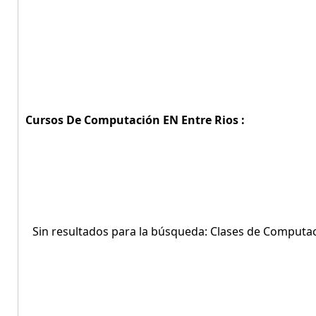
Cursos De Computación EN Entre Rios :
Sin resultados para la búsqueda: Clases de Computac