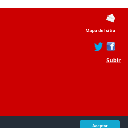
Mapa del sitio
Subir
Aceptar