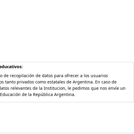
educativos:
o de recopilación de datos para ofrecer a los usuarios
os tanto privados como estatales de Argentina. En caso de
atos relevantes de la Institucion, le pedimos que nos envíe un
 Educación de la República Argentina.