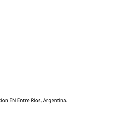
ion EN Entre Rios, Argentina.