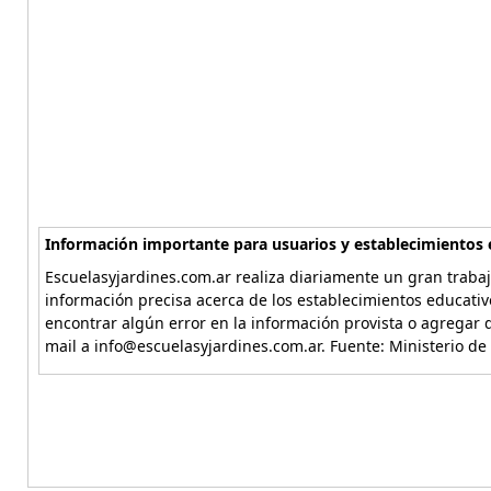
Información importante para usuarios y establecimientos 
Escuelasyjardines.com.ar realiza diariamente un gran trabaj
información precisa acerca de los establecimientos educativ
encontrar algún error en la información provista o agregar d
mail a info@escuelasyjardines.com.ar. Fuente: Ministerio de