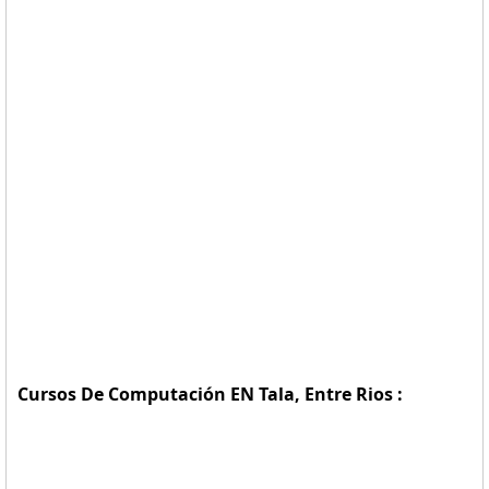
Cursos De Computación EN Tala, Entre Rios :