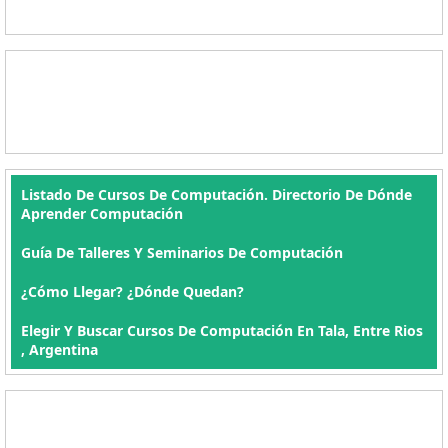
Listado De Cursos De Computación. Directorio De Dónde
Aprender Computación
Guía De Talleres Y Seminarios De Computación
¿Cómo Llegar? ¿Dónde Quedan?
Elegir Y Buscar Cursos De Computación En Tala, Entre Rios
, Argentina