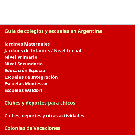
Guia de colegios y escuelas en Argentina
Jardines Maternales
Jardines de Infantes / Nivel Inicial
Nivel Primario
Nivel Secundario
Educación Especial
Escuelas de Integración
Escuelas Montessori
Escuelas Waldorf
Clubes y deportes para chicos
Clubes, deportes y otras actividades
Colonias de Vacaciones