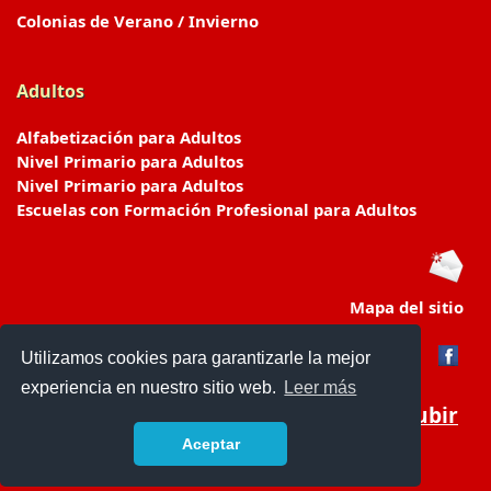
Colonias de Verano / Invierno
Adultos
Alfabetización para Adultos
Nivel Primario para Adultos
Nivel Primario para Adultos
Escuelas con Formación Profesional para Adultos
Mapa del sitio
Utilizamos cookies para garantizarle la mejor
experiencia en nuestro sitio web.
Leer más
Subir
Aceptar
www.escuelasyjardines.com.ar
- © 2019 -
Contacto