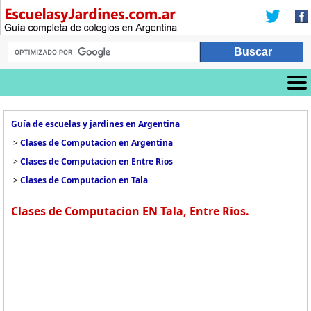
Guía de escuelas y jardines en Argentina
>
Clases de Computacion en Argentina
>
Clases de Computacion en Entre Rios
>
Clases de Computacion en Tala
Clases de Computacion EN Tala, Entre Rios.