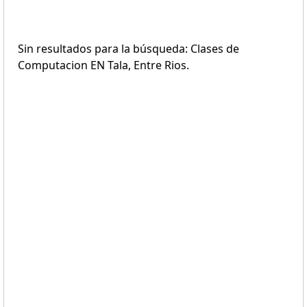
Sin resultados para la búsqueda: Clases de
Computacion EN Tala, Entre Rios.