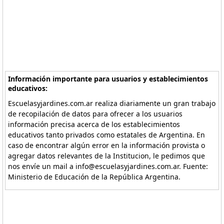
Información importante para usuarios y establecimientos
educativos:
Escuelasyjardines.com.ar realiza diariamente un gran trabajo
de recopilación de datos para ofrecer a los usuarios
información precisa acerca de los establecimientos
educativos tanto privados como estatales de Argentina. En
caso de encontrar algún error en la información provista o
agregar datos relevantes de la Institucion, le pedimos que
nos envíe un mail a info@escuelasyjardines.com.ar. Fuente:
Ministerio de Educación de la República Argentina.