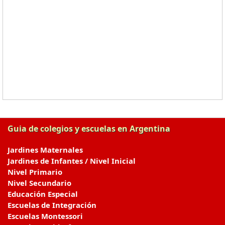
Guia de colegios y escuelas en Argentina
Jardines Maternales
Jardines de Infantes / Nivel Inicial
Nivel Primario
Nivel Secundario
Educación Especial
Escuelas de Integración
Escuelas Montessori