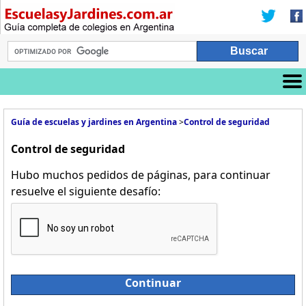
Guía de escuelas y jardines en Argentina
>
Control de seguridad
Control de seguridad
Hubo muchos pedidos de páginas, para continuar
resuelve el siguiente desafío:
Continuar