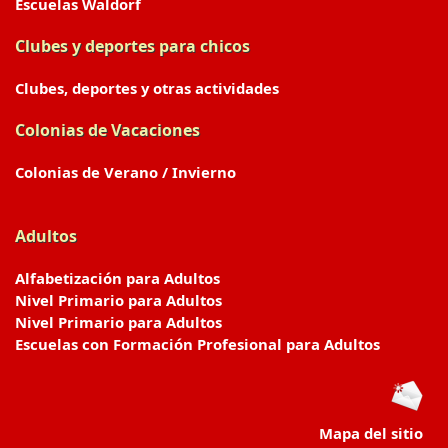
Escuelas Waldorf
Clubes y deportes para chicos
Clubes, deportes y otras actividades
Colonias de Vacaciones
Colonias de Verano / Invierno
Adultos
Alfabetización para Adultos
Nivel Primario para Adultos
Nivel Primario para Adultos
Escuelas con Formación Profesional para Adultos
Mapa del sitio