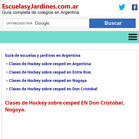
Guía de escuelas y jardines en Argentina
>
Clases de Hockey sobre cesped en Argentina
>
Clases de Hockey sobre cesped en Entre Rios
>
Clases de Hockey sobre cesped en Nogoya
>
Clases de Hockey sobre cesped en Don Cristobal
Clases de Hockey sobre cesped EN Don Cristobal,
Nogoya.