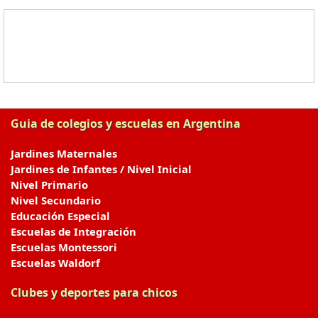
Guia de colegios y escuelas en Argentina
Jardines Maternales
Jardines de Infantes / Nivel Inicial
Nivel Primario
Nivel Secundario
Educación Especial
Escuelas de Integración
Escuelas Montessori
Escuelas Waldorf
Clubes y deportes para chicos