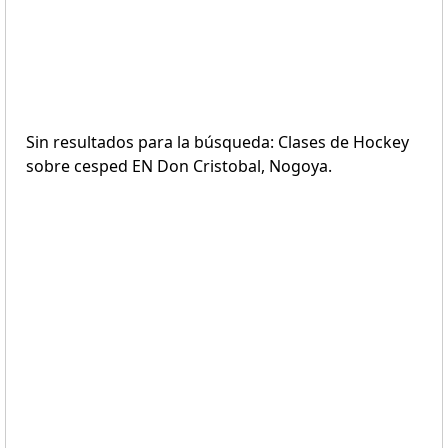
Sin resultados para la búsqueda: Clases de Hockey
sobre cesped EN Don Cristobal, Nogoya.