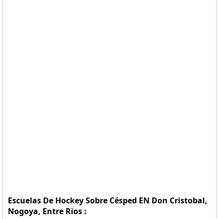
Escuelas De Hockey Sobre Césped EN Don Cristobal,
Nogoya, Entre Rios :