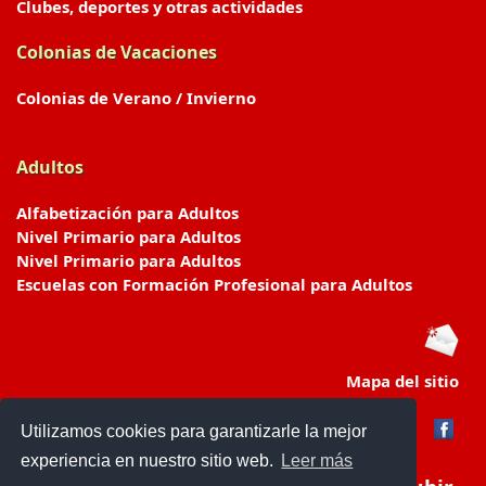
Clubes, deportes y otras actividades
Colonias de Vacaciones
Colonias de Verano / Invierno
Adultos
Alfabetización para Adultos
Nivel Primario para Adultos
Nivel Primario para Adultos
Escuelas con Formación Profesional para Adultos
Mapa del sitio
Utilizamos cookies para garantizarle la mejor
experiencia en nuestro sitio web.
Leer más