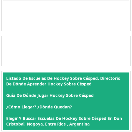
Listado De Escuelas De Hockey Sobre Césped. Directorio
De Dónde Aprender Hockey Sobre Césped
Guía De Dónde Jugar Hockey Sobre Césped
¿Cómo Llegar? ¿Dónde Quedan?
Elegir Y Buscar Escuelas De Hockey Sobre Césped En Don
Cristobal, Nogoya, Entre Rios , Argentina