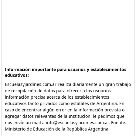
Información importante para usuarios y establecimientos
educativos:
Escuelasyjardines.com.ar realiza diariamente un gran trabajo
de recopilación de datos para ofrecer a los usuarios
información precisa acerca de los establecimientos
educativos tanto privados como estatales de Argentina. En
caso de encontrar algún error en la información provista o
agregar datos relevantes de la Institucion, le pedimos que
nos envíe un mail a info@escuelasyjardines.com.ar. Fuente:
Ministerio de Educación de la República Argentina.