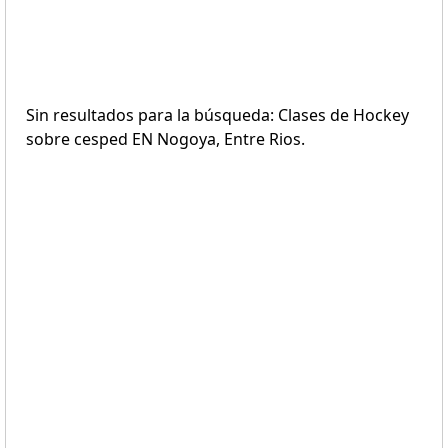
Sin resultados para la búsqueda: Clases de Hockey
sobre cesped EN Nogoya, Entre Rios.