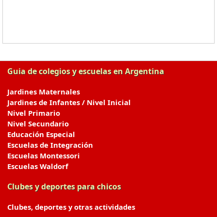
Guia de colegios y escuelas en Argentina
Jardines Maternales
Jardines de Infantes / Nivel Inicial
Nivel Primario
Nivel Secundario
Educación Especial
Escuelas de Integración
Escuelas Montessori
Escuelas Waldorf
Clubes y deportes para chicos
Clubes, deportes y otras actividades