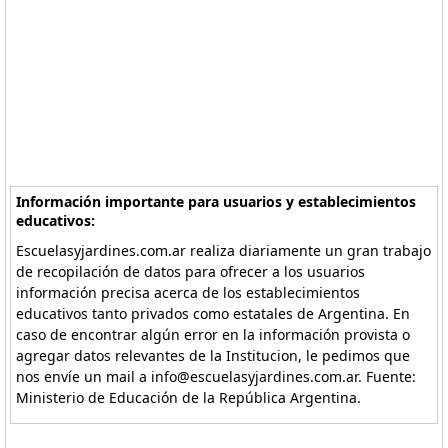
Información importante para usuarios y establecimientos
educativos:
Escuelasyjardines.com.ar realiza diariamente un gran trabajo
de recopilación de datos para ofrecer a los usuarios
información precisa acerca de los establecimientos
educativos tanto privados como estatales de Argentina. En
caso de encontrar algún error en la información provista o
agregar datos relevantes de la Institucion, le pedimos que
nos envíe un mail a info@escuelasyjardines.com.ar. Fuente:
Ministerio de Educación de la República Argentina.