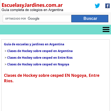
Guía de escuelas y jardines en Argentina
>
Clases de Hockey sobre cesped en Argentina
>
Clases de Hockey sobre cesped en Entre Rios
>
Clases de Hockey sobre cesped en Nogoya
Clases de Hockey sobre cesped EN Nogoya, Entre
Rios.