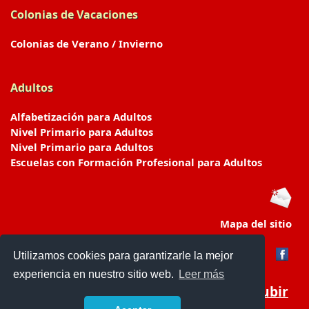
Colonias de Vacaciones
Colonias de Verano / Invierno
Adultos
Alfabetización para Adultos
Nivel Primario para Adultos
Nivel Primario para Adultos
Escuelas con Formación Profesional para Adultos
Mapa del sitio
Utilizamos cookies para garantizarle la mejor
experiencia en nuestro sitio web.
Leer más
Subir