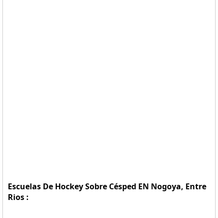
Escuelas De Hockey Sobre Césped EN Nogoya, Entre
Rios :