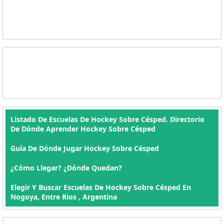
Listado De Escuelas De Hockey Sobre Césped. Directorio
De Dónde Aprender Hockey Sobre Césped
Guía De Dónde Jugar Hockey Sobre Césped
¿Cómo Llegar? ¿Dónde Quedan?
Elegir Y Buscar Escuelas De Hockey Sobre Césped En
Nogoya, Entre Rios , Argentina