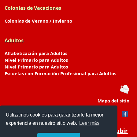
Colonias de Vacaciones
Colonias de Verano / Invierno
Adultos
Alfabetización para Adultos
Nivel Primario para Adultos
Nivel Primario para Adultos
Escuelas con Formación Profesional para Adultos
Mapa del sitio
Utilizamos cookies para garantizarle la mejor
experiencia en nuestro sitio web.
Leer más
Subir