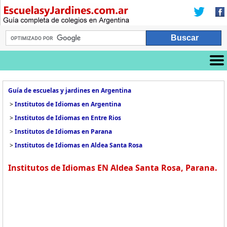
Guía de escuelas y jardines en Argentina
>
Institutos de Idiomas en Argentina
>
Institutos de Idiomas en Entre Rios
>
Institutos de Idiomas en Parana
>
Institutos de Idiomas en Aldea Santa Rosa
Institutos de Idiomas EN Aldea Santa Rosa, Parana.