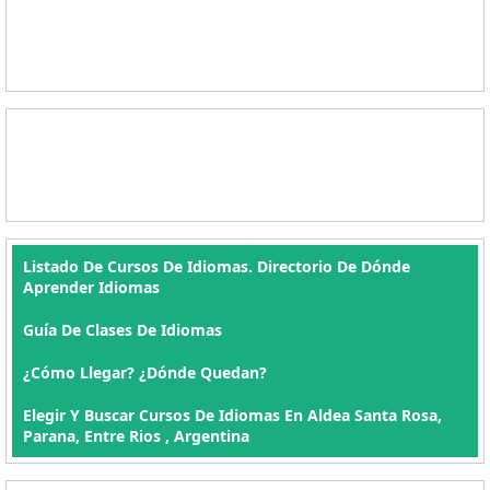
Listado De Cursos De Idiomas. Directorio De Dónde
Aprender Idiomas
Guía De Clases De Idiomas
¿Cómo Llegar? ¿Dónde Quedan?
Elegir Y Buscar Cursos De Idiomas En Aldea Santa Rosa,
Parana, Entre Rios , Argentina