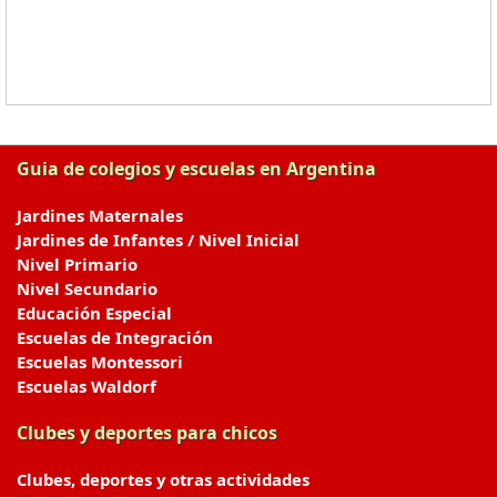
Guia de colegios y escuelas en Argentina
Jardines Maternales
Jardines de Infantes / Nivel Inicial
Nivel Primario
Nivel Secundario
Educación Especial
Escuelas de Integración
Escuelas Montessori
Escuelas Waldorf
Clubes y deportes para chicos
Clubes, deportes y otras actividades