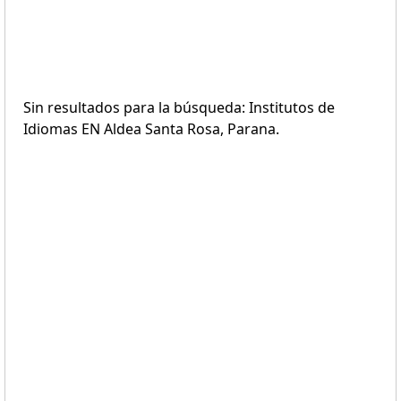
Sin resultados para la búsqueda: Institutos de
Idiomas EN Aldea Santa Rosa, Parana.