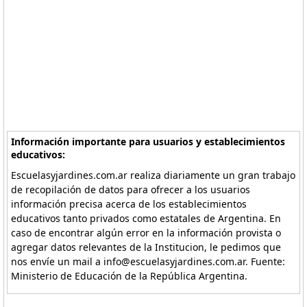
Información importante para usuarios y establecimientos
educativos:
Escuelasyjardines.com.ar realiza diariamente un gran trabajo
de recopilación de datos para ofrecer a los usuarios
información precisa acerca de los establecimientos
educativos tanto privados como estatales de Argentina. En
caso de encontrar algún error en la información provista o
agregar datos relevantes de la Institucion, le pedimos que
nos envíe un mail a info@escuelasyjardines.com.ar. Fuente:
Ministerio de Educación de la República Argentina.