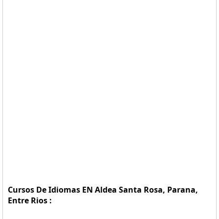
Cursos De Idiomas EN Aldea Santa Rosa, Parana,
Entre Rios :