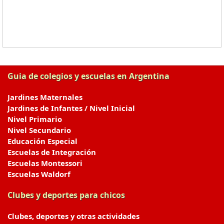
Guia de colegios y escuelas en Argentina
Jardines Maternales
Jardines de Infantes / Nivel Inicial
Nivel Primario
Nivel Secundario
Educación Especial
Escuelas de Integración
Escuelas Montessori
Escuelas Waldorf
Clubes y deportes para chicos
Clubes, deportes y otras actividades