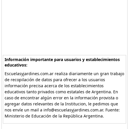
Información importante para usuarios y establecimientos
educativos:
Escuelasyjardines.com.ar realiza diariamente un gran trabajo
de recopilación de datos para ofrecer a los usuarios
información precisa acerca de los establecimientos
educativos tanto privados como estatales de Argentina. En
caso de encontrar algún error en la información provista o
agregar datos relevantes de la Institucion, le pedimos que
nos envíe un mail a info@escuelasyjardines.com.ar. Fuente:
Ministerio de Educación de la República Argentina.