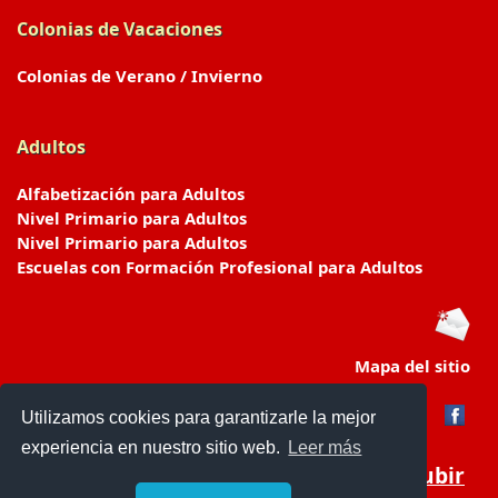
Colonias de Vacaciones
Colonias de Verano / Invierno
Adultos
Alfabetización para Adultos
Nivel Primario para Adultos
Nivel Primario para Adultos
Escuelas con Formación Profesional para Adultos
Mapa del sitio
Utilizamos cookies para garantizarle la mejor
experiencia en nuestro sitio web.
Leer más
Subir