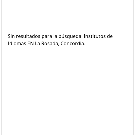
Sin resultados para la búsqueda: Institutos de
Idiomas EN La Rosada, Concordia.