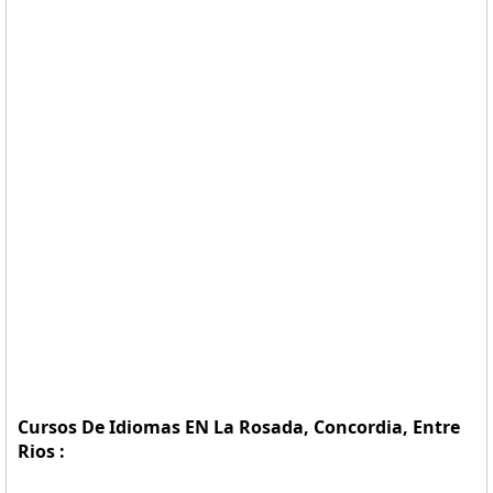
Cursos De Idiomas EN La Rosada, Concordia, Entre
Rios :