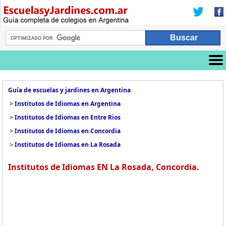
Guía de escuelas y jardines en Argentina
>
Institutos de Idiomas en Argentina
>
Institutos de Idiomas en Entre Rios
>
Institutos de Idiomas en Concordia
>
Institutos de Idiomas en La Rosada
Institutos de Idiomas EN La Rosada, Concordia.