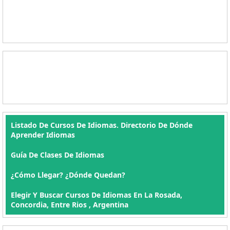
Listado De Cursos De Idiomas. Directorio De Dónde
Aprender Idiomas
Guía De Clases De Idiomas
¿Cómo Llegar? ¿Dónde Quedan?
Elegir Y Buscar Cursos De Idiomas En La Rosada,
Concordia, Entre Rios , Argentina