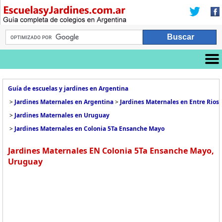
Guía de escuelas y jardines en Argentina
>
Jardines Maternales en Argentina
>
Jardines Maternales en Entre Rios
>
Jardines Maternales en Uruguay
>
Jardines Maternales en Colonia 5Ta Ensanche Mayo
Jardines Maternales EN Colonia 5Ta Ensanche Mayo,
Uruguay