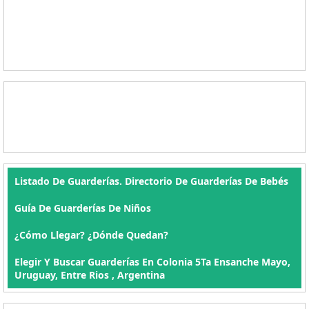
Listado De Guarderías. Directorio De Guarderías De Bebés
Guía De Guarderías De Niños
¿Cómo Llegar? ¿Dónde Quedan?
Elegir Y Buscar Guarderías En Colonia 5Ta Ensanche Mayo,
Uruguay, Entre Rios , Argentina