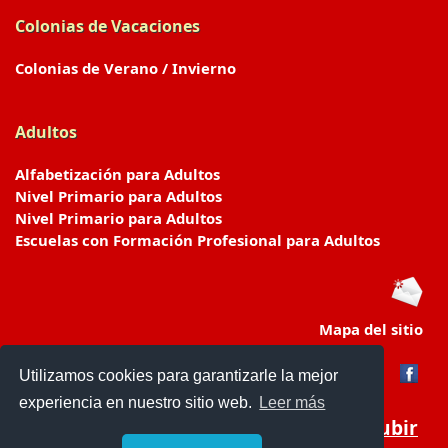
Colonias de Vacaciones
Colonias de Verano / Invierno
Adultos
Alfabetización para Adultos
Nivel Primario para Adultos
Nivel Primario para Adultos
Escuelas con Formación Profesional para Adultos
Mapa del sitio
Utilizamos cookies para garantizarle la mejor
experiencia en nuestro sitio web.
Leer más
Subir