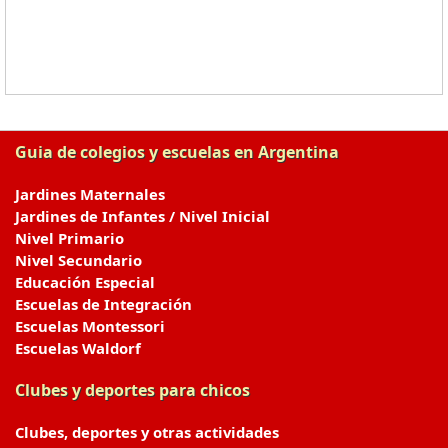
Guia de colegios y escuelas en Argentina
Jardines Maternales
Jardines de Infantes / Nivel Inicial
Nivel Primario
Nivel Secundario
Educación Especial
Escuelas de Integración
Escuelas Montessori
Escuelas Waldorf
Clubes y deportes para chicos
Clubes, deportes y otras actividades