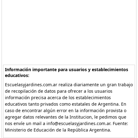
Información importante para usuarios y establecimientos
educativos:
Escuelasyjardines.com.ar realiza diariamente un gran trabajo
de recopilación de datos para ofrecer a los usuarios
información precisa acerca de los establecimientos
educativos tanto privados como estatales de Argentina. En
caso de encontrar algún error en la información provista o
agregar datos relevantes de la Institucion, le pedimos que
nos envíe un mail a info@escuelasyjardines.com.ar. Fuente:
Ministerio de Educación de la República Argentina.