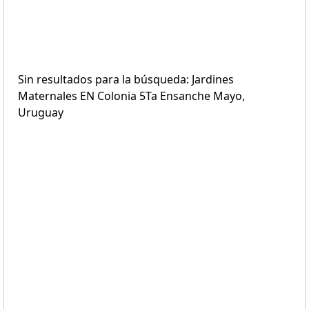
Sin resultados para la búsqueda: Jardines
Maternales EN Colonia 5Ta Ensanche Mayo,
Uruguay