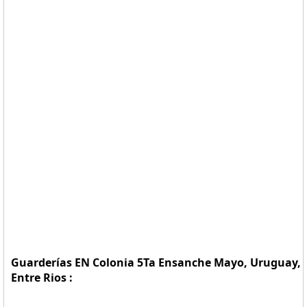
Guarderías EN Colonia 5Ta Ensanche Mayo, Uruguay,
Entre Rios :