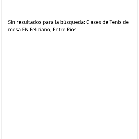
Sin resultados para la búsqueda: Clases de Tenis de
mesa EN Feliciano, Entre Rios