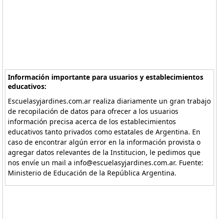
Información importante para usuarios y establecimientos
educativos:
Escuelasyjardines.com.ar realiza diariamente un gran trabajo
de recopilación de datos para ofrecer a los usuarios
información precisa acerca de los establecimientos
educativos tanto privados como estatales de Argentina. En
caso de encontrar algún error en la información provista o
agregar datos relevantes de la Institucion, le pedimos que
nos envíe un mail a info@escuelasyjardines.com.ar. Fuente:
Ministerio de Educación de la República Argentina.