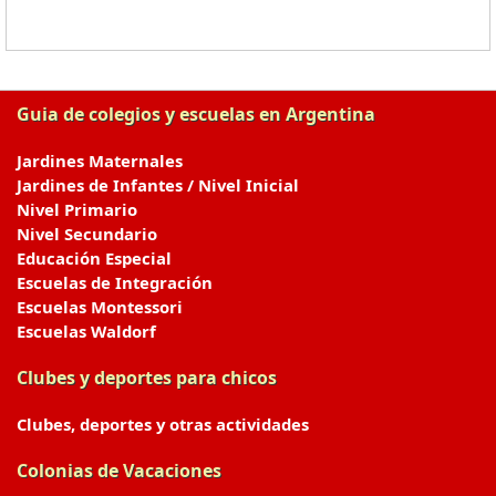
Guia de colegios y escuelas en Argentina
Jardines Maternales
Jardines de Infantes / Nivel Inicial
Nivel Primario
Nivel Secundario
Educación Especial
Escuelas de Integración
Escuelas Montessori
Escuelas Waldorf
Clubes y deportes para chicos
Clubes, deportes y otras actividades
Colonias de Vacaciones