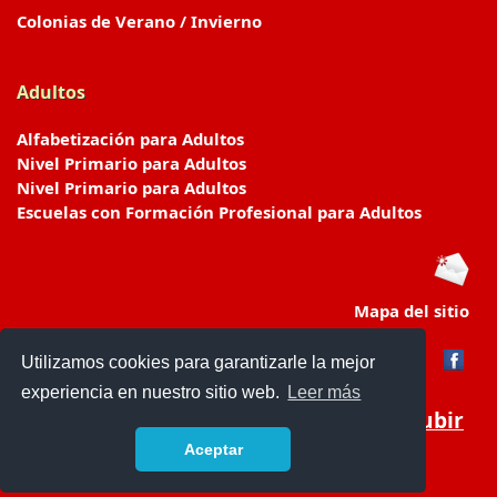
Colonias de Verano / Invierno
Adultos
Alfabetización para Adultos
Nivel Primario para Adultos
Nivel Primario para Adultos
Escuelas con Formación Profesional para Adultos
Mapa del sitio
Utilizamos cookies para garantizarle la mejor
experiencia en nuestro sitio web.
Leer más
Subir
Aceptar
www.escuelasyjardines.com.ar
- © 2019 -
Contacto