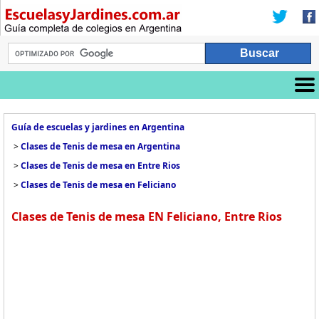
Guía de escuelas y jardines en Argentina
>
Clases de Tenis de mesa en Argentina
>
Clases de Tenis de mesa en Entre Rios
>
Clases de Tenis de mesa en Feliciano
Clases de Tenis de mesa EN Feliciano, Entre Rios