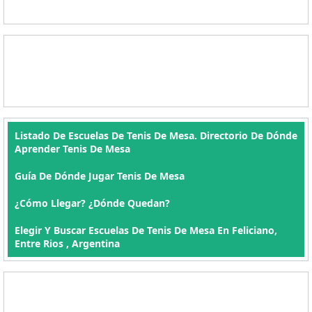
Listado De Escuelas De Tenis De Mesa. Directorio De Dónde
Aprender Tenis De Mesa
Guía De Dónde Jugar Tenis De Mesa
¿Cómo Llegar? ¿Dónde Quedan?
Elegir Y Buscar Escuelas De Tenis De Mesa En Feliciano,
Entre Rios , Argentina