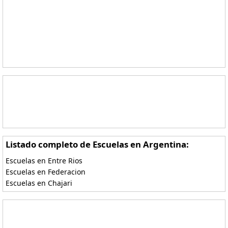
Listado completo de Escuelas en Argentina:
Escuelas en Entre Rios
Escuelas en Federacion
Escuelas en Chajari