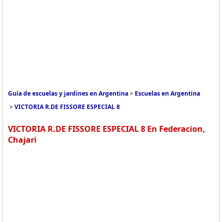
Guía de escuelas y jardines en Argentina
>
Escuelas en Argentina
>
VICTORIA R.DE FISSORE ESPECIAL 8
VICTORIA R.DE FISSORE ESPECIAL 8 En Federacion,
Chajari