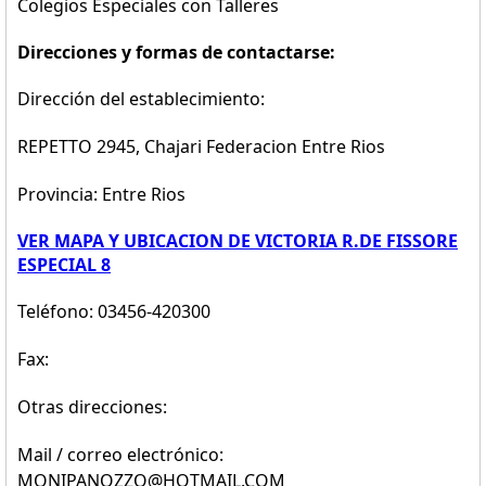
Colegios Especiales con Talleres
Direcciones y formas de contactarse:
Dirección del establecimiento:
REPETTO 2945, Chajari Federacion Entre Rios
Provincia: Entre Rios
VER MAPA Y UBICACION DE VICTORIA R.DE FISSORE
ESPECIAL 8
Teléfono: 03456-420300
Fax:
Otras direcciones:
Mail / correo electrónico:
MONIPANOZZO@HOTMAIL.COM