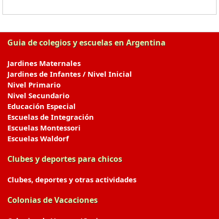
Guia de colegios y escuelas en Argentina
Jardines Maternales
Jardines de Infantes / Nivel Inicial
Nivel Primario
Nivel Secundario
Educación Especial
Escuelas de Integración
Escuelas Montessori
Escuelas Waldorf
Clubes y deportes para chicos
Clubes, deportes y otras actividades
Colonias de Vacaciones