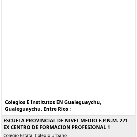
Colegios E Institutos EN Gualeguaychu,
Gualeguaychu, Entre Rios :
ESCUELA PROVINCIAL DE NIVEL MEDIO E.P.N.M. 221
EX CENTRO DE FORMACION PROFESIONAL 1
Colegio Estatal Colegio Urbano