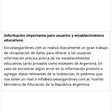
Información importante para usuarios y establecimientos
educativos:
Escuelasyjardines.com.ar realiza diariamente un gran trabajo
de recopilación de datos para ofrecer a los usuarios
información precisa acerca de los establecimientos
educativos tanto privados como estatales de Argentina. En
caso de encontrar algún error en la información provista o
agregar datos relevantes de la Institucion, le pedimos que
nos envíe un mail a info@escuelasyjardines.com.ar. Fuente:
Ministerio de Educación de la República Argentina.