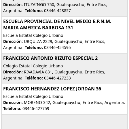
Dirección:
ITUZAINGO 750, Gualeguaychu, Entre Rios,
Argentina.
Teléfono:
03446-428857
ESCUELA PROVINCIAL DE NIVEL MEDIO E.P.N.M.
MARIA AMERICA BARBOSA 131
Escuela Estatal Colegio Urbano
Dirección:
URQUIZA 2229, Gualeguaychu, Entre Rios,
Argentina.
Teléfono:
03446-454595
FRANCISCO ANTONIO RIZUTO ESPECIAL 2
Colegio Estatal Colegio Urbano
Dirección:
RIVADAVIA 831, Gualeguaychu, Entre Rios,
Argentina.
Teléfono:
03446-427233
FRANCISCO HERNANDEZ LOPEZ JORDAN 36
Escuela Estatal Colegio Urbano
Dirección:
MORENO 342, Gualeguaychu, Entre Rios, Argentina.
Teléfono:
03446-427759