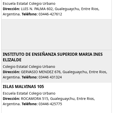
Escuela Estatal Colegio Urbano
Dirección:
LUIS N. PALMA 602, Gualeguaychu, Entre Rios,
Argentina.
Teléfono:
03446-427612
INSTITUTO DE ENSEÑANZA SUPERIOR MARIA INES
ELIZALDE
Colegio Estatal Colegio Urbano
Dirección:
GERVASIO MENDEZ 676, Gualeguaychu, Entre Rios,
Argentina.
Teléfono:
03446 431324
ISLAS MALVINAS 105
Escuela Estatal Colegio Urbano
Dirección:
ROCAMORA 515, Gualeguaychu, Entre Rios,
Argentina.
Teléfono:
03446-425775