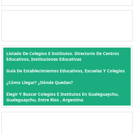
Listado De Colegios E Institutos. Directorio De Centros
Educativos, Instituciones Educativas
Guía De Establecimientos Educativos, Escuelas Y Colegios
¿Cómo Llegar? ¿Dónde Quedan?
Elegir Y Buscar Colegios E Institutos En Gualeguaychu,
Gualeguaychu, Entre Rios , Argentina