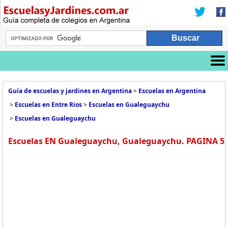
Guía de escuelas y jardines en Argentina
>
Escuelas en Argentina
>
Escuelas en Entre Rios
>
Escuelas en Gualeguaychu
>
Escuelas en Gualeguaychu
Escuelas EN Gualeguaychu, Gualeguaychu. PAGINA 5