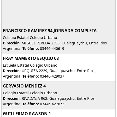
FRANCISCO RAMIREZ 94 JORNADA COMPLETA
Colegio Estatal Colegio Urbano
Dirección:
MIGUEL PEREDA 2390, Gualeguaychu, Entre Rios,
Argentina.
Teléfono:
03446-440619
FRAY MAMERTO ESQUIU 68
Escuela Estatal Colegio Urbano
Dirección:
URQUIZA 2229, Gualeguaychu, Entre Rios,
Argentina.
Teléfono:
03446-429037
GERVASIO MENDEZ 4
Colegio Estatal Colegio Urbano
Dirección:
RIVADAVIA 962, Gualeguaychu, Entre Rios,
Argentina.
Teléfono:
03446-427672
GUILLERMO RAWSON 1