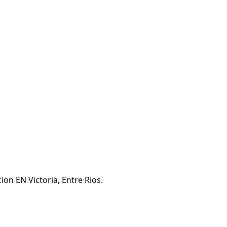
on EN Victoria, Entre Rios.