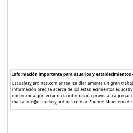
Información importante para usuarios y establecimientos 
Escuelasyjardines.com.ar realiza diariamente un gran trabaj
información precisa acerca de los establecimientos educativ
encontrar algún error en la información provista o agregar d
mail a info@escuelasyjardines.com.ar. Fuente: Ministerio de