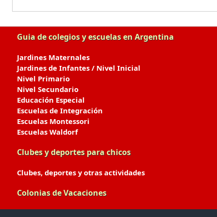
Guia de colegios y escuelas en Argentina
Jardines Maternales
Jardines de Infantes / Nivel Inicial
Nivel Primario
Nivel Secundario
Educación Especial
Escuelas de Integración
Escuelas Montessori
Escuelas Waldorf
Clubes y deportes para chicos
Clubes, deportes y otras actividades
Colonias de Vacaciones
Colonias de Verano / Invierno