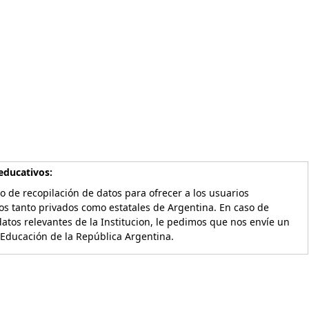
educativos:
o de recopilación de datos para ofrecer a los usuarios
os tanto privados como estatales de Argentina. En caso de
atos relevantes de la Institucion, le pedimos que nos envíe un
 Educación de la República Argentina.