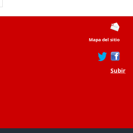
Mapa del sitio
Subir