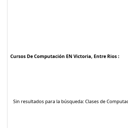
Cursos De Computación EN Victoria, Entre Rios :
Sin resultados para la búsqueda: Clases de Computaci