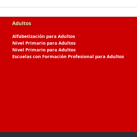
Adultos
Alfabetización para Adultos
Nivel Primario para Adultos
Nivel Primario para Adultos
Escuelas con Formación Profesional para Adultos