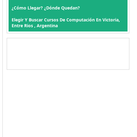
¿Cómo Llegar? ¿Dónde Quedan?
Elegir Y Buscar Cursos De Computación En Victoria,
Entre Rios , Argentina